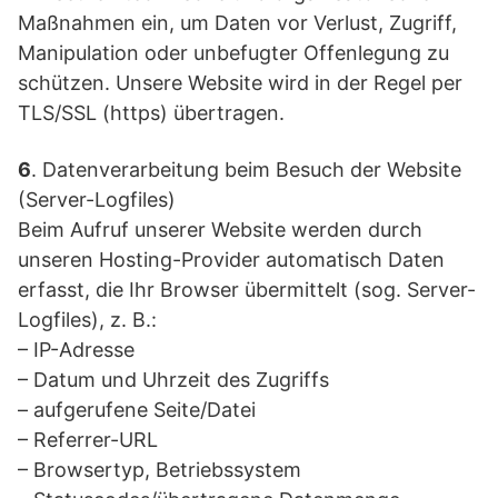
Maßnahmen ein, um Daten vor Verlust, Zugriff,
Manipulation oder unbefugter Offenlegung zu
schützen. Unsere Website wird in der Regel per
TLS/SSL (https) übertragen.
6
. Datenverarbeitung beim Besuch der Website
(Server-Logfiles)
Beim Aufruf unserer Website werden durch
unseren Hosting-Provider automatisch Daten
erfasst, die Ihr Browser übermittelt (sog. Server-
Logfiles), z. B.:
– IP-Adresse
– Datum und Uhrzeit des Zugriffs
– aufgerufene Seite/Datei
– Referrer-URL
– Browsertyp, Betriebssystem