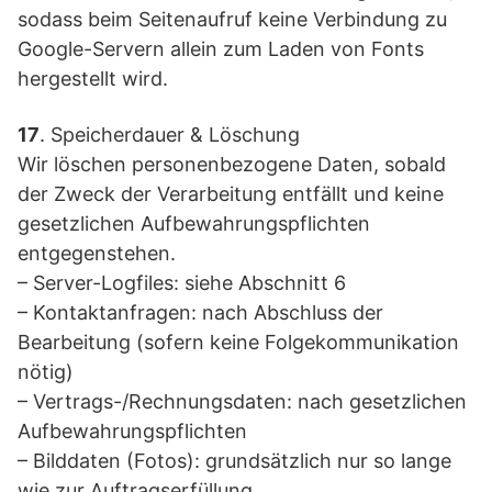
sodass beim Seitenaufruf keine Verbindung zu
Google-Servern allein zum Laden von Fonts
hergestellt wird.
17
. Speicherdauer & Löschung
Wir löschen personenbezogene Daten, sobald
der Zweck der Verarbeitung entfällt und keine
gesetzlichen Aufbewahrungspflichten
entgegenstehen.
– Server-Logfiles: siehe Abschnitt 6
– Kontaktanfragen: nach Abschluss der
Bearbeitung (sofern keine Folgekommunikation
nötig)
– Vertrags-/Rechnungsdaten: nach gesetzlichen
Aufbewahrungspflichten
– Bilddaten (Fotos): grundsätzlich nur so lange
wie zur Auftragserfüllung,