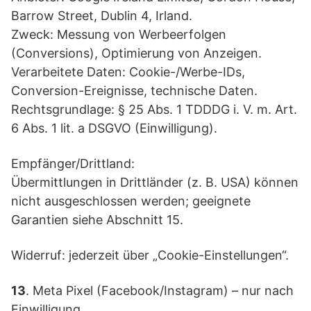
Barrow Street, Dublin 4, Irland.
Zweck: Messung von Werbeerfolgen
(Conversions), Optimierung von Anzeigen.
Verarbeitete Daten: Cookie-/Werbe-IDs,
Conversion-Ereignisse, technische Daten.
Rechtsgrundlage: § 25 Abs. 1 TDDDG i. V. m. Art.
6 Abs. 1 lit. a DSGVO (Einwilligung).
Empfänger/Drittland:
Übermittlungen in Drittländer (z. B. USA) können
nicht ausgeschlossen werden; geeignete
Garantien siehe Abschnitt 15.
Widerruf: jederzeit über „Cookie-Einstellungen“.
13
. Meta Pixel (Facebook/Instagram) – nur nach
Einwilligung