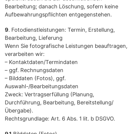
Bearbeitung; danach Löschung, sofern keine
Aufbewahrungspflichten entgegenstehen.
9
. Fotodienstleistungen: Termin, Erstellung,
Bearbeitung, Lieferung
Wenn Sie fotografische Leistungen beauftragen,
verarbeiten wir:
– Kontaktdaten/Termindaten
– ggf. Rechnungsdaten
– Bilddaten (Fotos), ggf.
Auswahl-/Bearbeitungsdaten
Zweck: Vertragserfüllung (Planung,
Durchführung, Bearbeitung, Bereitstellung/
Übergabe).
Rechtsgrundlage: Art. 6 Abs. 1 lit. b DSGVO.
9.1
Bilddaten (Fotos)