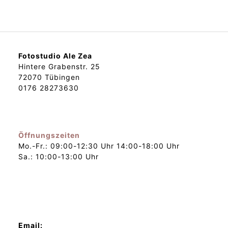
Fotostudio Ale Zea
Hintere Grabenstr. 25
72070 Tübingen
0176 28273630
Öffnungszeiten
Mo.-Fr.: 09:00-12:30 Uhr 14:00-18:00 Uhr
Sa.: 10:00-13:00 Uhr
Email: