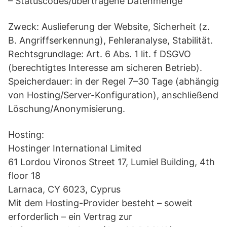
– Statuscodes/übertragene Datenmenge
Zweck: Auslieferung der Website, Sicherheit (z.
B. Angriffserkennung), Fehleranalyse, Stabilität.
Rechtsgrundlage: Art. 6 Abs. 1 lit. f DSGVO
(berechtigtes Interesse am sicheren Betrieb).
Speicherdauer: in der Regel 7–30 Tage (abhängig
von Hosting/Server-Konfiguration), anschließend
Löschung/Anonymisierung.
Hosting:
Hostinger International Limited
61 Lordou Vironos Street 17, Lumiel Building, 4th
floor 18
Larnaca, CY 6023, Cyprus
Mit dem Hosting-Provider besteht – soweit
erforderlich – ein Vertrag zur