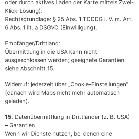
oder durch aktives Laden der Karte mittels Zwei-
Klick-Lösung).
Rechtsgrundlage: § 25 Abs. 1 TDDDG i. V. m. Art.
6 Abs. 1 lit. a DSGVO (Einwilligung).
Empfänger/Drittland:
Übermittlung in die USA kann nicht
ausgeschlossen werden; geeignete Garantien
siehe Abschnitt 15.
Widerruf: jederzeit über „Cookie-Einstellungen“
(danach wird Maps nicht mehr automatisch
geladen).
15
. Datenübermittlung in Drittländer (z. B. USA)
– Garantien
Wenn wir Dienste nutzen, bei denen eine