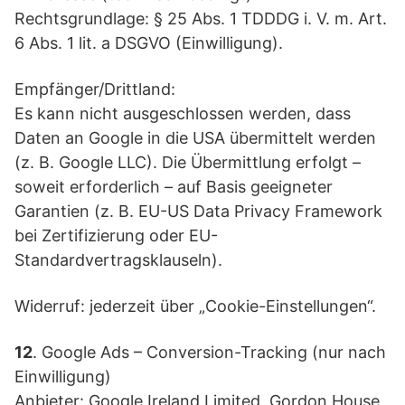
Rechtsgrundlage: § 25 Abs. 1 TDDDG i. V. m. Art.
6 Abs. 1 lit. a DSGVO (Einwilligung).
Empfänger/Drittland:
Es kann nicht ausgeschlossen werden, dass
Daten an Google in die USA übermittelt werden
(z. B. Google LLC). Die Übermittlung erfolgt –
soweit erforderlich – auf Basis geeigneter
Garantien (z. B. EU-US Data Privacy Framework
bei Zertifizierung oder EU-
Standardvertragsklauseln).
Widerruf: jederzeit über „Cookie-Einstellungen“.
12
. Google Ads – Conversion-Tracking (nur nach
Einwilligung)
Anbieter: Google Ireland Limited, Gordon House,