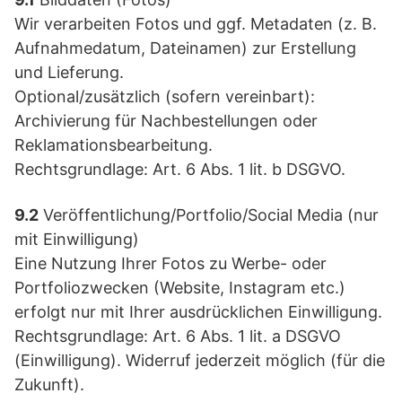
Wir verarbeiten Fotos und ggf. Metadaten (z. B.
Aufnahmedatum, Dateinamen) zur Erstellung
und Lieferung.
Optional/zusätzlich (sofern vereinbart):
Archivierung für Nachbestellungen oder
Reklamationsbearbeitung.
Rechtsgrundlage: Art. 6 Abs. 1 lit. b DSGVO.
9.2
Veröffentlichung/Portfolio/Social Media (nur
mit Einwilligung)
Eine Nutzung Ihrer Fotos zu Werbe- oder
Portfoliozwecken (Website, Instagram etc.)
erfolgt nur mit Ihrer ausdrücklichen Einwilligung.
Rechtsgrundlage: Art. 6 Abs. 1 lit. a DSGVO
(Einwilligung). Widerruf jederzeit möglich (für die
Zukunft).