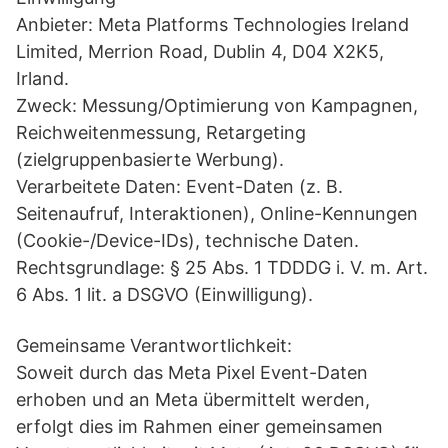
Anbieter: Meta Platforms Technologies Ireland
Limited, Merrion Road, Dublin 4, D04 X2K5,
Irland.
Zweck: Messung/Optimierung von Kampagnen,
Reichweitenmessung, Retargeting
(zielgruppenbasierte Werbung).
Verarbeitete Daten: Event-Daten (z. B.
Seitenaufruf, Interaktionen), Online-Kennungen
(Cookie-/Device-IDs), technische Daten.
Rechtsgrundlage: § 25 Abs. 1 TDDDG i. V. m. Art.
6 Abs. 1 lit. a DSGVO (Einwilligung).
Gemeinsame Verantwortlichkeit:
Soweit durch das Meta Pixel Event-Daten
erhoben und an Meta übermittelt werden,
erfolgt dies im Rahmen einer gemeinsamen