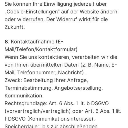
Sie können Ihre Einwilligung jederzeit über
„Cookie-Einstellungen“ auf der Website ändern
oder widerrufen. Der Widerruf wirkt für die
Zukunft.
8
. Kontaktaufnahme (E-
Mail/Telefon/Kontaktformular)
Wenn Sie uns kontaktieren, verarbeiten wir die
von Ihnen übermittelten Daten (z. B. Name, E-
Mail, Telefonnummer, Nachricht).
Zweck: Bearbeitung Ihrer Anfrage,
Terminabstimmung, Angebotserstellung,
Kommunikation.
Rechtsgrundlage: Art. 6 Abs. 1 lit. b DSGVO
(vorvertraglich/vertraglich) oder Art. 6 Abs. 1 lit.
f DSGVO (Kommunikationsinteresse).
Speicherdauer: bis zur abschließenden