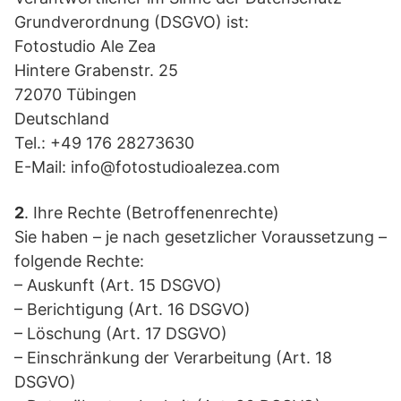
Grundverordnung (DSGVO) ist:
Fotostudio Ale Zea
Hintere Grabenstr. 25
72070 Tübingen
Deutschland
Tel.: +49 176 28273630
E-Mail: info@fotostudioalezea.com
2
. Ihre Rechte (Betroffenenrechte)
Sie haben – je nach gesetzlicher Voraussetzung –
folgende Rechte:
– Auskunft (Art. 15 DSGVO)
– Berichtigung (Art. 16 DSGVO)
– Löschung (Art. 17 DSGVO)
– Einschränkung der Verarbeitung (Art. 18
DSGVO)