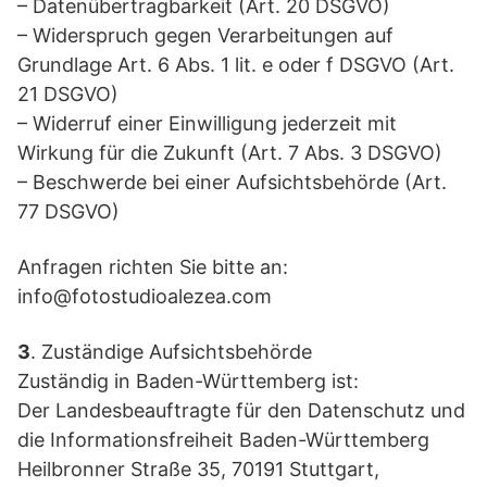
– Datenübertragbarkeit (Art. 20 DSGVO)
– Widerspruch gegen Verarbeitungen auf
Grundlage Art. 6 Abs. 1 lit. e oder f DSGVO (Art.
21 DSGVO)
– Widerruf einer Einwilligung jederzeit mit
Wirkung für die Zukunft (Art. 7 Abs. 3 DSGVO)
– Beschwerde bei einer Aufsichtsbehörde (Art.
77 DSGVO)
Anfragen richten Sie bitte an:
info@fotostudioalezea.com
3
. Zuständige Aufsichtsbehörde
Zuständig in Baden-Württemberg ist:
Der Landesbeauftragte für den Datenschutz und
die Informationsfreiheit Baden-Württemberg
Heilbronner Straße 35, 70191 Stuttgart,