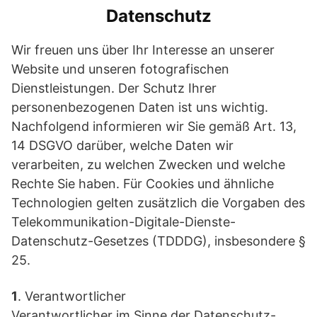
Datenschutz
Wir freuen uns über Ihr Interesse an unserer
Website und unseren fotografischen
Dienstleistungen. Der Schutz Ihrer
personenbezogenen Daten ist uns wichtig.
Nachfolgend informieren wir Sie gemäß Art. 13,
14 DSGVO darüber, welche Daten wir
verarbeiten, zu welchen Zwecken und welche
Rechte Sie haben. Für Cookies und ähnliche
Technologien gelten zusätzlich die Vorgaben des
Telekommunikation-Digitale-Dienste-
Datenschutz-Gesetzes (TDDDG), insbesondere §
25.
1
. Verantwortlicher
Verantwortlicher im Sinne der Datenschutz-