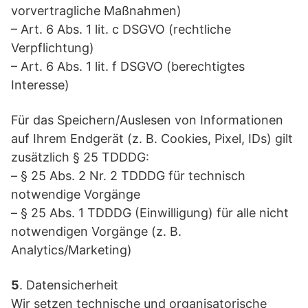
vorvertragliche Maßnahmen)
– Art. 6 Abs. 1 lit. c DSGVO (rechtliche
Verpflichtung)
– Art. 6 Abs. 1 lit. f DSGVO (berechtigtes
Interesse)
Für das Speichern/Auslesen von Informationen
auf Ihrem Endgerät (z. B. Cookies, Pixel, IDs) gilt
zusätzlich § 25 TDDDG:
– § 25 Abs. 2 Nr. 2 TDDDG für technisch
notwendige Vorgänge
– § 25 Abs. 1 TDDDG (Einwilligung) für alle nicht
notwendigen Vorgänge (z. B.
Analytics/Marketing)
5
. Datensicherheit
Wir setzen technische und organisatorische