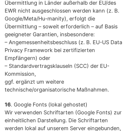
Übermittlung in Länder außerhalb der EU/des
EWR nicht ausgeschlossen werden kann (z. B.
Google/Meta/Hu-manity), erfolgt die
Übermittlung – soweit erforderlich – auf Basis
geeigneter Garantien, insbesondere:
– Angemessenheitsbeschluss (z. B. EU-US Data
Privacy Framework bei zertifizierten
Empfängern) oder
– Standardvertragsklauseln (SCC) der EU-
Kommission,
ggf. ergänzt um weitere
technische/organisatorische Maßnahmen.
16
. Google Fonts (lokal gehostet)
Wir verwenden Schriftarten (Google Fonts) zur
einheitlichen Darstellung. Die Schriftarten
werden lokal auf unserem Server eingebunden,