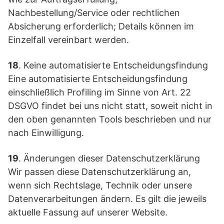
Nachbestellung/Service oder rechtlichen
Absicherung erforderlich; Details können im
Einzelfall vereinbart werden.
18
. Keine automatisierte Entscheidungsfindung
Eine automatisierte Entscheidungsfindung
einschließlich Profiling im Sinne von Art. 22
DSGVO findet bei uns nicht statt, soweit nicht in
den oben genannten Tools beschrieben und nur
nach Einwilligung.
19
. Änderungen dieser Datenschutzerklärung
Wir passen diese Datenschutzerklärung an,
wenn sich Rechtslage, Technik oder unsere
Datenverarbeitungen ändern. Es gilt die jeweils
aktuelle Fassung auf unserer Website.