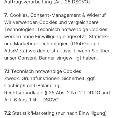
Auftragsverarbeitung (Art. 28 DSGVO).
7
. Cookies, Consent-Management & Widerruf
Wir verwenden Cookies und vergleichbare
Technologien. Technisch notwendige Cookies
werden ohne Einwilligung eingesetzt. Statistik-
und Marketing-Technologien (GA4/Google
Ads/Meta) werden erst aktiviert, wenn Sie über
unser Consent-Banner eingewilligt haben.
7.1
Technisch notwendige Cookies
Zweck: Grundfunktionen, Sicherheit, ggf.
Caching/Load-Balancing.
Rechtsgrundlage: § 25 Abs. 2 Nr. 2 TDDDG und
Art. 6 Abs. 1 lit. f DSGVO.
7.2
Statistik/Marketing (nur nach Einwilligung)