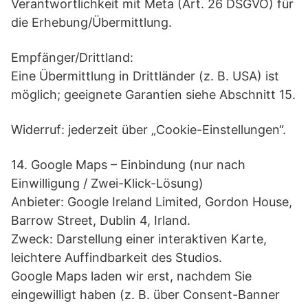
Verantwortlichkeit mit Meta (Art. 26 DSGVO) für
die Erhebung/Übermittlung.
Empfänger/Drittland:
Eine Übermittlung in Drittländer (z. B. USA) ist
möglich; geeignete Garantien siehe Abschnitt 15.
Widerruf: jederzeit über „Cookie-Einstellungen“.
14. Google Maps – Einbindung (nur nach
Einwilligung / Zwei-Klick-Lösung)
Anbieter: Google Ireland Limited, Gordon House,
Barrow Street, Dublin 4, Irland.
Zweck: Darstellung einer interaktiven Karte,
leichtere Auffindbarkeit des Studios.
Google Maps laden wir erst, nachdem Sie
eingewilligt haben (z. B. über Consent-Banner