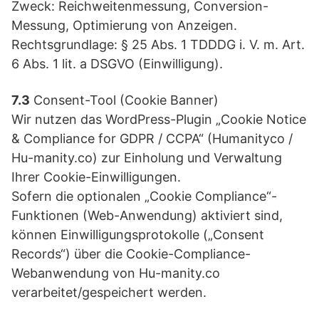
Zweck: Reichweitenmessung, Conversion-
Messung, Optimierung von Anzeigen.
Rechtsgrundlage: § 25 Abs. 1 TDDDG i. V. m. Art.
6 Abs. 1 lit. a DSGVO (Einwilligung).
7.3
Consent-Tool (Cookie Banner)
Wir nutzen das WordPress-Plugin „Cookie Notice
& Compliance for GDPR / CCPA“ (Humanityco /
Hu-manity.co) zur Einholung und Verwaltung
Ihrer Cookie-Einwilligungen.
Sofern die optionalen „Cookie Compliance“-
Funktionen (Web-Anwendung) aktiviert sind,
können Einwilligungsprotokolle („Consent
Records“) über die Cookie-Compliance-
Webanwendung von Hu-manity.co
verarbeitet/gespeichert werden.