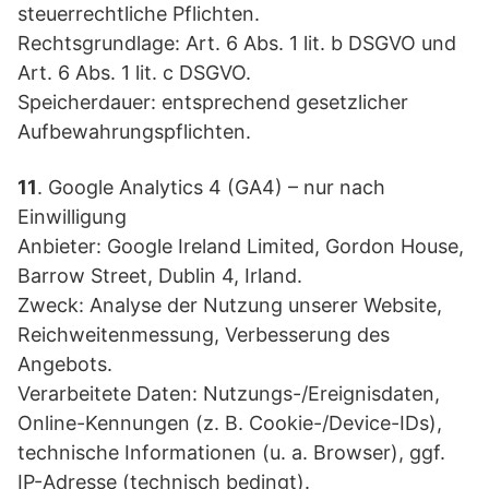
steuerrechtliche Pflichten.
Rechtsgrundlage: Art. 6 Abs. 1 lit. b DSGVO und
Art. 6 Abs. 1 lit. c DSGVO.
Speicherdauer: entsprechend gesetzlicher
Aufbewahrungspflichten.
11
. Google Analytics 4 (GA4) – nur nach
Einwilligung
Anbieter: Google Ireland Limited, Gordon House,
Barrow Street, Dublin 4, Irland.
Zweck: Analyse der Nutzung unserer Website,
Reichweitenmessung, Verbesserung des
Angebots.
Verarbeitete Daten: Nutzungs-/Ereignisdaten,
Online-Kennungen (z. B. Cookie-/Device-IDs),
technische Informationen (u. a. Browser), ggf.
IP-Adresse (technisch bedingt).