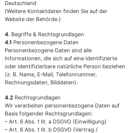
Deutschland
(Weitere Kontaktdaten finden Sie auf der
Website der Behörde.)
4
. Begriffe & Rechtsgrundlagen
4.1
Personenbezogene Daten
Personenbezogene Daten sind alle
Informationen, die sich auf eine identifizierte
oder identifizierbare natürliche Person beziehen
(z. B. Name, E-Mail, Telefonnummer,
Rechnungsdaten, Bilddaten).
4.2
Rechtsgrundlagen
Wir verarbeiten personenbezogene Daten auf
Basis folgender Rechtsgrundlagen:
– Art. 6 Abs. 1 lit. a DSGVO (Einwilligung)
– Art. 6 Abs. 1 lit. b DSGVO (Vertrag /