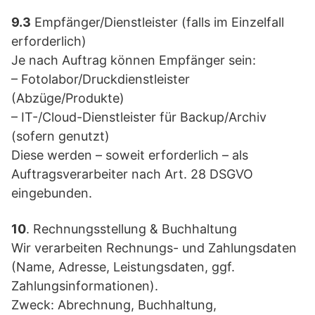
9.3
Empfänger/Dienstleister (falls im Einzelfall
erforderlich)
Je nach Auftrag können Empfänger sein:
– Fotolabor/Druckdienstleister
(Abzüge/Produkte)
– IT-/Cloud-Dienstleister für Backup/Archiv
(sofern genutzt)
Diese werden – soweit erforderlich – als
Auftragsverarbeiter nach Art. 28 DSGVO
eingebunden.
10
. Rechnungsstellung & Buchhaltung
Wir verarbeiten Rechnungs- und Zahlungsdaten
(Name, Adresse, Leistungsdaten, ggf.
Zahlungsinformationen).
Zweck: Abrechnung, Buchhaltung,